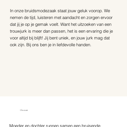
In onze bruidsmodezaak staat jouw geluk voorop. We
nemen de tijd, luisteren met aandacht en zorgen ervoor
dat jij je op je gemak voelt. Want het uitzoeken van een
trouwjurk is meer dan passen, het is een ervaring die je
voor altijd bij blijft! Jij bent uniek, en jouw jurk mag dat
ook zijn. Bij ons ben je in liefdevolle handen.
Ons
team
Moeder en dochter runnen samen een bruisende