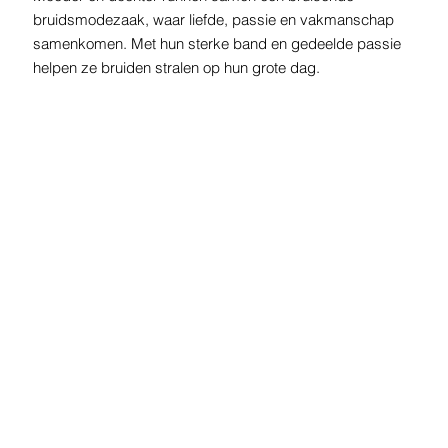
bruidsmodezaak, waar liefde, passie en vakmanschap
samenkomen. Met hun sterke band en gedeelde passie
helpen ze bruiden stralen op hun grote dag.