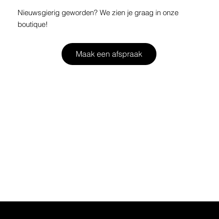
Nieuwsgierig geworden? We zien je graag in onze
boutique!
Maak een afspraak